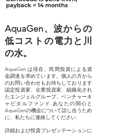
payback < 14 months
AquaGen、波からの
低コストの電力と川
の水。
AquaGen は現在、民間投資による資
金調達を求めています。個人の方から
のお問い合わせもお待ちしております
認定投資家
、企業投資家、組織化され
たエンジェルグループ、
ベンチャーキ
ャピタルファンド
.あなたの関心と
AquaGenの機会について話し合うため
に、私たちに連絡してください.
詳細および投資プレゼンテーションに