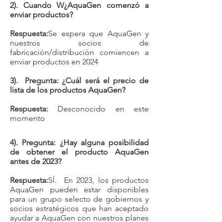
2). Cuando W
¿AquaGen comenzó a
enviar productos?
Respuesta:
Se espera que AquaGen y
nuestros socios de
fabricación/distribución comiencen a
enviar productos en 2024
3). Pregunta: ¿Cuál será el precio de
lista de los productos AquaGen?
Respuesta:
Desconocido en este
momento
4). Pregunta:
¿Hay alguna posibilidad
de obtener el producto AquaGen
antes de 2023?
Respuesta:
SÍ. En 2023, los productos
AquaGen pueden estar disponibles
para un grupo selecto de gobiernos y
socios estratégicos que han aceptado
ayudar a AquaGen con nuestros planes