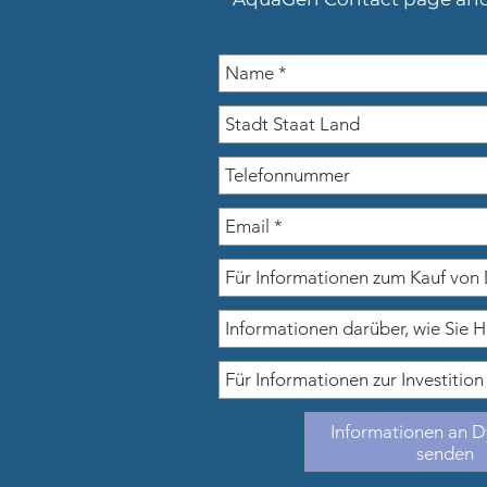
Informationen an 
senden